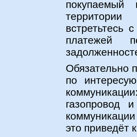
покупаемый 
территории
встретьтесь 
платежей п
задолженност
Обязательно п
по интересу
коммуника
газопровод и
коммуникации
это приведёт к