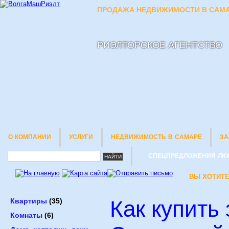
ПРОДАЖА НЕДВИЖИМОСТИ В САМА
РИЭЛТОРСКОЕ АГЕНТСТВО
О КОМПАНИИ
УСЛУГИ
НЕДВИЖИМОСТЬ В САМАРЕ
ЗА
СПЕЦПРЕДЛОЖЕНИЯ ЛЮ
ВЫ ХОТИТЕ
Как купить
Квартиры
(35)
Комнаты
(6)