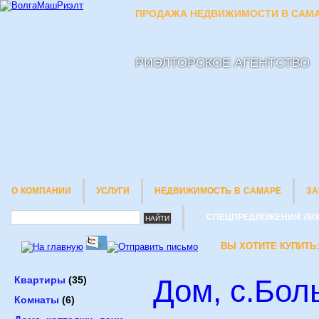
ПРОДАЖА НЕДВИЖИМОСТИ В САМА
РИЭЛТОРСКОЕ АГЕНТСТВО
О КОМПАНИИ
УСЛУГИ
НЕДВИЖИМОСТЬ В САМАРЕ
ЗА
СПЕЦПРЕДЛОЖЕНИЯ ЛЮ
ВЫ ХОТИТЕ КУПИТЬ:
Дом, с.Бол
Квартиры
(35)
Комнаты
(6)