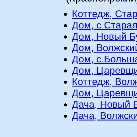
Коттедж, Ста
Дом, с Стара
Дом, Новый Б
Дом, Волжский
Дом, с.Больш
Дом, Царевщи
Коттедж, Волж
Дом, Царевщи
Дача, Новый Б
Дача, Волжски