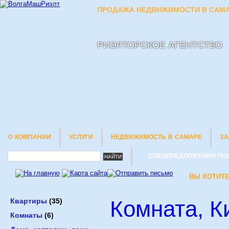
ПРОДАЖА НЕДВИЖИМОСТИ В САМА
РИЭЛТОРСКОЕ АГЕНТСТВО
О КОМПАНИИ
УСЛУГИ
НЕДВИЖИМОСТЬ В САМАРЕ
ЗА
СПЕЦПРЕДЛОЖЕНИЯ ЛЮ
ВЫ ХОТИТЕ
Комната, Ки
Квартиры
(35)
Комнаты
(6)