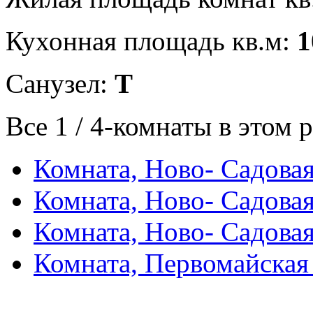
Кухонная площадь кв.м:
1
Санузел:
Т
Все 1 / 4-комнаты в этом 
Комната, Ново- Садовая
Комната, Ново- Садовая
Комната, Ново- Садовая
Комната, Первомайская 