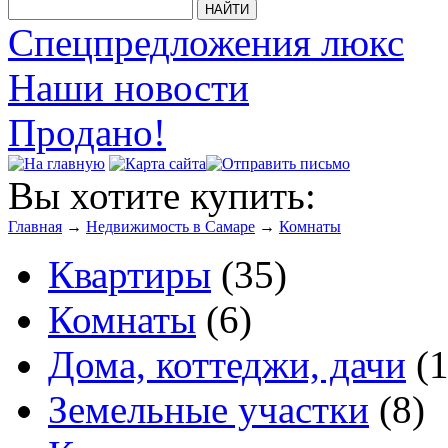
Спецпредложения люкс
Наши новости
Продано!
Вы хотите купить:
Главная
→
Недвижимость в Самаре
→
Комнаты
Квартиры
(35)
Комнаты
(6)
Дома, коттеджи, дачи
(1
Земельные участки
(8)