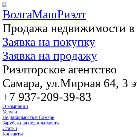
Продажа недвижимости в 
Заявка на покупку
Заявка на продажу
Риэлторское агентство
Самара, ул.Мирная 64, 3 э
+7 937-209-39-83
О компании
Услуги
Недвижимость в Самаре
Зарубежная недвижимость
Статьи
Контакты