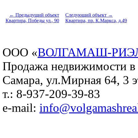
← Предыдущий объект
Следующий объект →
Квартира, Победы ул., 90
Квартира, пр. К.Маркса, д.49
ООО «
ВОЛГАМАШ-РИЭ
Продажа недвижимости в
Самара, ул.Мирная 64, 3 э
т.: 8-937-209-39-83
e-mail:
info@volgamashreal