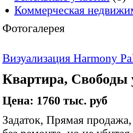
Коммерческая недвижи
Фотогалерея
Визуализация Harmony Pa
Квартира, Свободы у
Цена: 1760 тыс. руб
Задаток, Прямая продажа, 