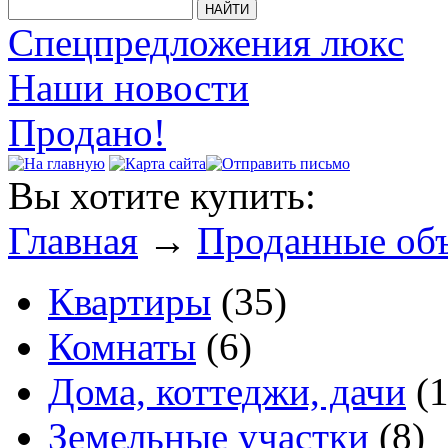
Спецпредложения люкс
Наши новости
Продано!
Вы хотите купить:
Главная
→
Проданные об
Квартиры
(35)
Комнаты
(6)
Дома, коттеджи, дачи
(1
Земельные участки
(8)