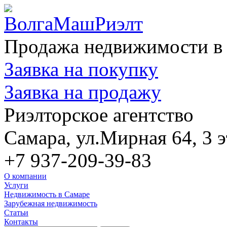
Продажа недвижимости в 
Заявка на покупку
Заявка на продажу
Риэлторское агентство
Самара, ул.Мирная 64, 3 э
+7 937-209-39-83
О компании
Услуги
Недвижимость в Самаре
Зарубежная недвижимость
Статьи
Контакты