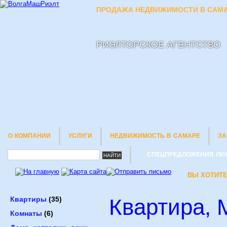
ПРОДАЖА НЕДВИЖИМОСТИ В САМА
РИЭЛТОРСКОЕ АГЕНТСТВО
О КОМПАНИИ
УСЛУГИ
НЕДВИЖИМОСТЬ В САМАРЕ
ЗА
СПЕЦПРЕДЛОЖЕНИЯ ЛЮ
ВЫ ХОТИТЕ
Квартира, М
Квартиры
(35)
Комнаты
(6)