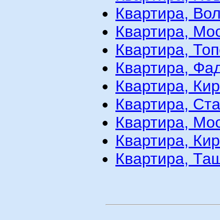
Квартира, Вол
Квартира, Мос
Квартира, Топ
Квартира, Фад
Квартира, Кир
Квартира, Ста
Квартира, Мос
Квартира, Кир
Квартира, Таш