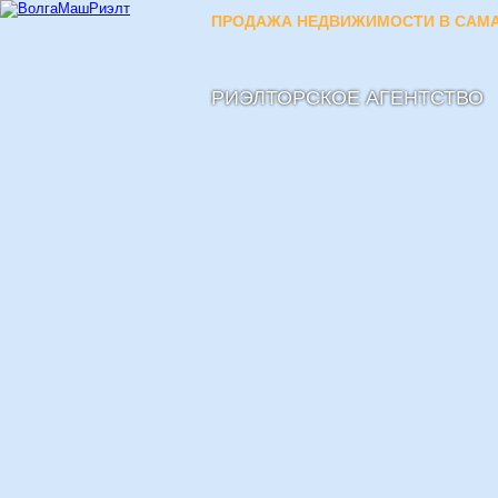
ПРОДАЖА НЕДВИЖИМОСТИ В САМА
РИЭЛТОРСКОЕ АГЕНТСТВО