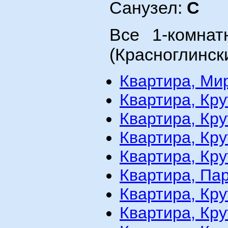
Санузел:
С
Все 1-комна
(Красноглинск
Квартира, Мир
Квартира, Кру
Квартира, Кру
Квартира, Кру
Квартира, Кру
Квартира, Пар
Квартира, Кр
Квартира, Кру