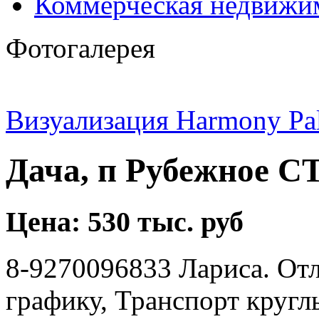
Коммерческая недвижи
Фотогалерея
Визуализация Harmony Pa
Дача, п Рубежное С
Цена: 530 тыс. руб
8-9270096833 Лариса. Отл
графику, Транспорт круглы