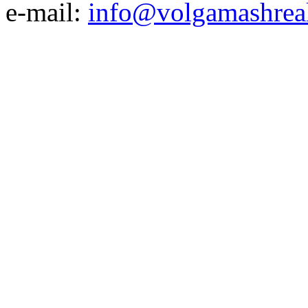
e-mail:
info@volgamashreal