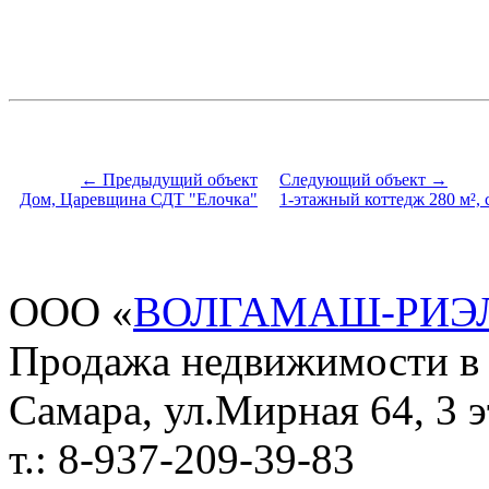
← Предыдущий объект
Следующий объект →
Дом, Царевщина СДТ "Елочка"
1-этажный коттедж 280 м², 
ООО «
ВОЛГАМАШ-РИЭ
Продажа недвижимости в
Самара, ул.Мирная 64, 3 э
т.: 8-937-209-39-83