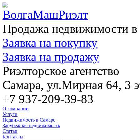
Продажа недвижимости в 
Заявка на покупку
Заявка на продажу
Риэлторское агентство
Самара, ул.Мирная 64, 3 э
+7 937-209-39-83
О компании
Услуги
Недвижимость в Самаре
Зарубежная недвижимость
Статьи
Контакты