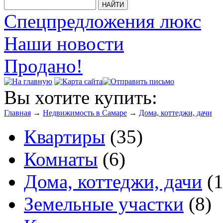
Спецпредложения люкс
Наши новости
Продано!
Вы хотите купить:
Главная
→
Недвижимость в Самаре
→
Дома, коттеджи, дачи
Квартиры
(35)
Комнаты
(6)
Дома, коттеджи, дачи
(1
Земельные участки
(8)