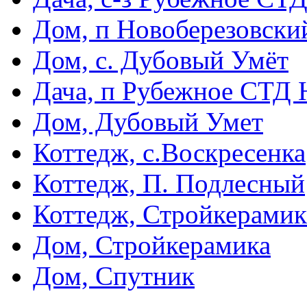
Дом, п Новоберезовски
Дом, с. Дубовый Умёт
Дача, п Рубежное СТД 
Дом, Дубовый Умет
Коттедж, с.Воскресенка
Коттедж, П. Подлесный
Коттедж, Стройкерамик
Дом, Стройкерамика
Дом, Спутник