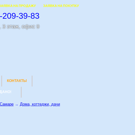
ЗАЯВКА НА ПРОДАЖУ
ЗАЯВКА НА ПОКУПКУ
-209-39-83
 3 этаж, офис 9
КОНТАКТЫ
ДАНО!
 Самаре
→
Дома, коттеджи, дачи