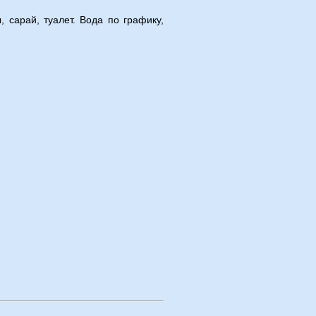
 сарай, туалет. Вода по графику,